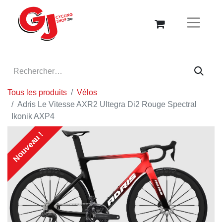
Tous les produits
Vélos
Adris Le Vitesse AXR2 Ultegra Di2 Rouge Spectral
Ikonik AXP4
Nouveau !