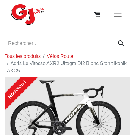
Tous les produits
Vélos Route
Adris Le Vitesse AXR2 Ultegra Di2 Blanc Granit Ikonik
AXC5
Nouveau !