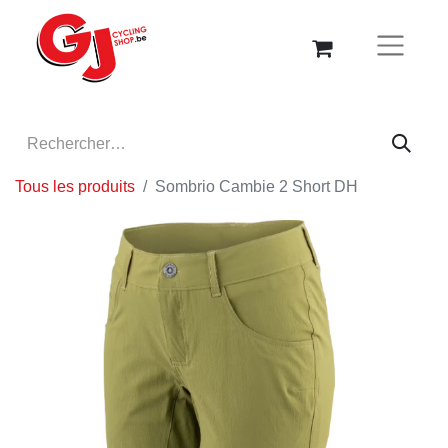
Tous les produits
Sombrio Cambie 2 Short DH