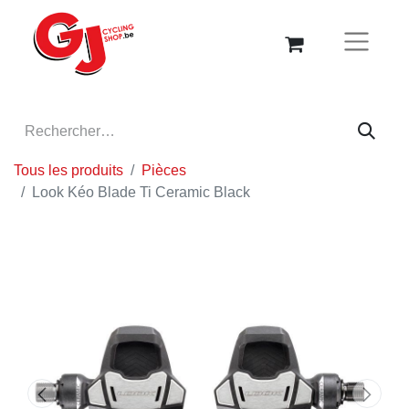
Tous les produits
Pièces
Look Kéo Blade Ti Ceramic Black