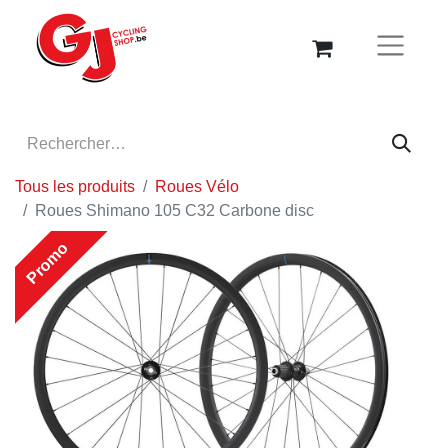
Tous les produits
Roues Vélo
Roues Shimano 105 C32 Carbone disc
Promo