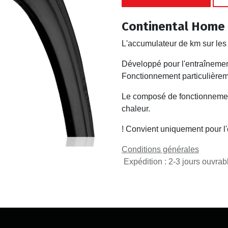
Continental Home 
L'accumulateur de km sur les
Développé pour l'entraînemen
Fonctionnement particulièrem
Le composé de fonctionnement
chaleur.
! Convient uniquement pour l'
Conditions générales
Expédition : 2-3 jours ouvrab