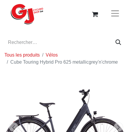
Tous les produits
Vélos
Cube Touring Hybrid Pro 625 metallicgrey'n'chrome